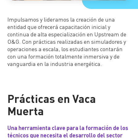
Impulsamos y lideramos la creación de una
entidad que ofrecerá capacitación inicial y
continua de alta especialización en Upstream de
O&G. Con prácticas realizadas en simuladores y
operaciones a escala, los estudiantes contarán
con una formación totalmente inmersiva y de
vanguardia en la industria energética.
Prácticas en Vaca
Muerta
Una herramienta clave para la formación de los
técnicos que necesita el desarrollo del sector