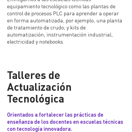
equipamiento tecnológico como las plantas de
control de procesos PLC para aprender a operar
en forma automatizada, por ejemplo, una planta
de tratamiento de crudo; y kits de
automatización, instrumentación industrial,
electricidad y notebooks.
Talleres de
Actualización
Tecnológica
Orientados a fortalecer las prácticas de
enseñanza de los docentes en escuelas técnicas
con tecnología innovadora.