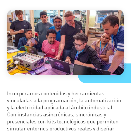
Incorporamos contenidos y herramientas
vinculadas a la programación, la automatización
y la electricidad aplicada al ámbito industrial.
Con instancias asincrónicas, sincrónicas y
presenciales con kits tecnológicos que permiten
simular entornos productivos reales y diseñar