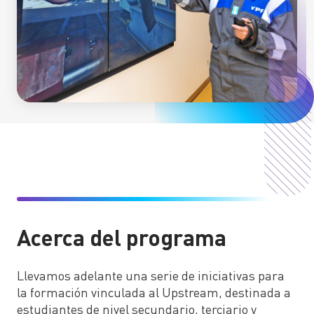
DESARROLLO SOSTENIBLE
Planes ciudades sostenibles
Actividades para la comunidad
Acerca del programa
Llevamos adelante una serie de iniciativas para
la formación vinculada al Upstream, destinada a
estudiantes de nivel secundario, terciario y