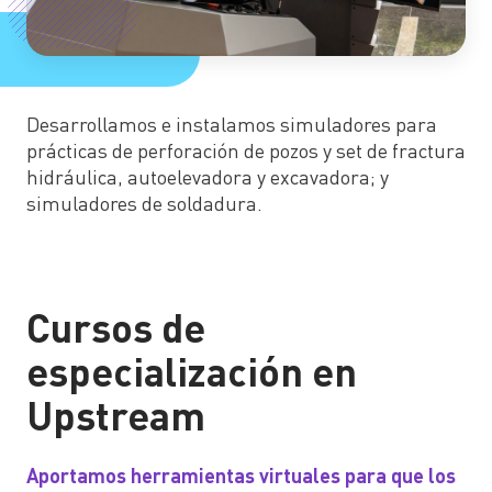
Desarrollamos e instalamos simuladores para
prácticas de perforación de pozos y set de fractura
hidráulica, autoelevadora y excavadora; y
simuladores de soldadura.
Cursos de
especialización en
Upstream
Aportamos herramientas virtuales para que los