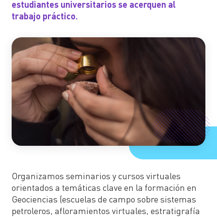
estudiantes universitarios se acerquen al
trabajo práctico.
Organizamos seminarios y cursos virtuales
orientados a temáticas clave en la formación en
Geociencias (escuelas de campo sobre sistemas
petroleros, afloramientos virtuales, estratigrafía