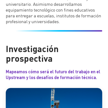
universitario. Asimismo desarrollamos
equipamiento tecnológico con fines educativos
para entregar a escuelas, institutos de formación
profesional y universidades.
Investigación
prospectiva
Mapeamos cómo será el futuro del trabajo en el
Upstream y los desafíos de formación técnica.