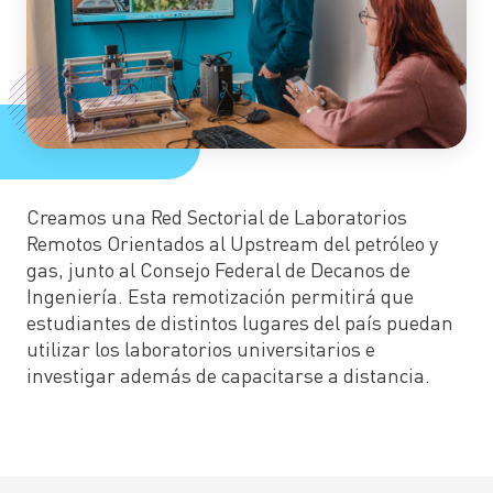
Creamos una Red Sectorial de Laboratorios
Remotos Orientados al Upstream del petróleo y
gas, junto al Consejo Federal de Decanos de
Ingeniería. Esta remotización permitirá que
estudiantes de distintos lugares del país puedan
utilizar los laboratorios universitarios e
investigar además de capacitarse a distancia.