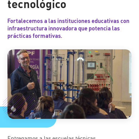
tecnológico
Fortalecemos a las instituciones educativas con
infraestructura innovadora que potencia las
prácticas formativas.
Entregamos a las escuelas técnicas