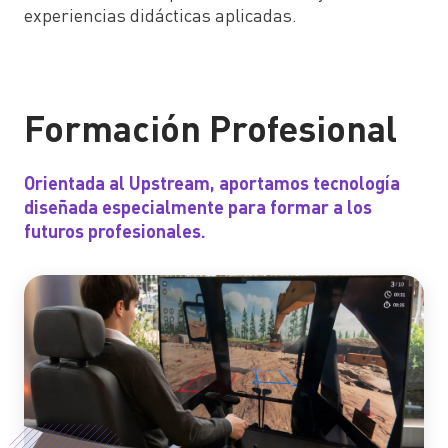
experiencias didácticas aplicadas.
Formación Profesional
Orientada al Upstream, aportamos tecnología
diseñada especialmente para formar a los
futuros profesionales.