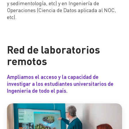
y sedimentología, etc) y en Ingeniería de
Operaciones (Ciencia de Datos aplicada al NOC,
etc).
Red de laboratorios
remotos
Ampliamos el acceso y la capacidad de
investigar a los estudiantes universitarios de
Ingeniería de todo el país.