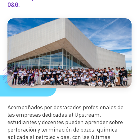
O&G.
Acompañados por destacados profesionales de
las empresas dedicadas al Upstream,
estudiantes y docentes pueden aprender sobre
perforación y terminación de pozos, química
aplicada al petróleo y gas, con las últimas