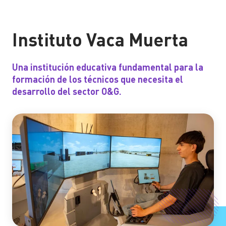
Instituto Vaca Muerta
Una institución educativa fundamental para la
formación de los técnicos que necesita el
desarrollo del sector O&G.