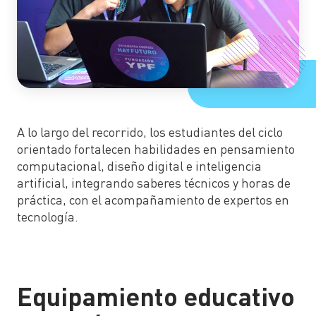
A lo largo del recorrido, los estudiantes del ciclo
orientado fortalecen habilidades en pensamiento
computacional, diseño digital e inteligencia
artificial, integrando saberes técnicos y horas de
práctica, con el acompañamiento de expertos en
tecnología.
Equipamiento educativo