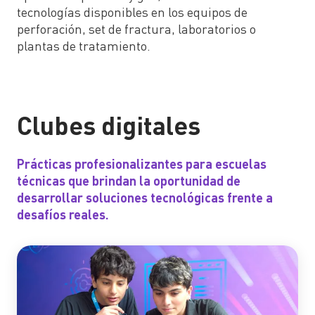
tecnologías disponibles en los equipos de
perforación, set de fractura, laboratorios o
plantas de tratamiento.
Clubes digitales
Prácticas profesionalizantes para escuelas
técnicas que brindan la oportunidad de
desarrollar soluciones tecnológicas frente a
desafíos reales.