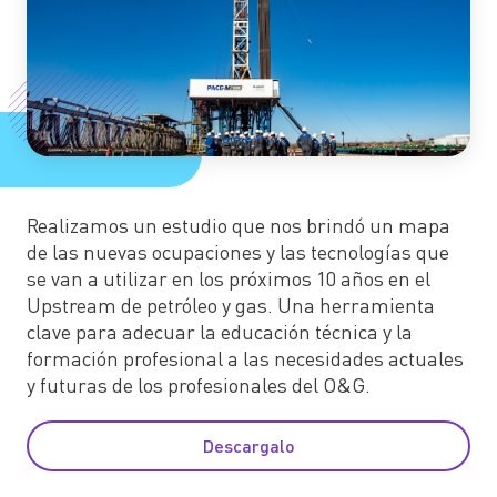
Realizamos un estudio que nos brindó un mapa
de las nuevas ocupaciones y las tecnologías que
se van a utilizar en los próximos 10 años en el
Upstream de petróleo y gas. Una herramienta
clave para adecuar la educación técnica y la
formación profesional a las necesidades actuales
y futuras de los profesionales del O&G.
Descargalo